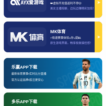
断整合资源、提升赛事品质、拓宽参与渠道，亿德体育不仅为广
大运动爱好者创造了更加专业化、多元化的赛事环境，也进一步
激发了社会大众参与体育运动的热情。与此同时，亿德体育还通
过科技赋能和服务升级，推动体育赛事向智慧化、数字化方向发
展，为全民健身事业注入新的活力。未来，亿德体育将继续坚持
以用户需求为导向，以推动全民健康生活方式为目标，打造更加
开放、专业、可持续发展的体育赛事体验新生态。
一、完善赛事服务体系
在全民健身快速发展的背景下，群众对于体育赛事的需求正在不
断提升。亿德体育紧跟时代趋势，通过建立完善的赛事服务体
系，为不同年龄层和不同运动需求的人群提供多样化的赛事活
动。无论是大众跑步赛事、篮球联赛，还是社区趣味运动会，亿
德体育都能够根据参与群体的特点进行专业化策划，从而有效提
升群众参与运动的积极性。
为了保障赛事的专业性与公平性，亿德体育不断引入先进的赛事
运营理念和标准化管理流程。从赛事报名、资格审核到现场执