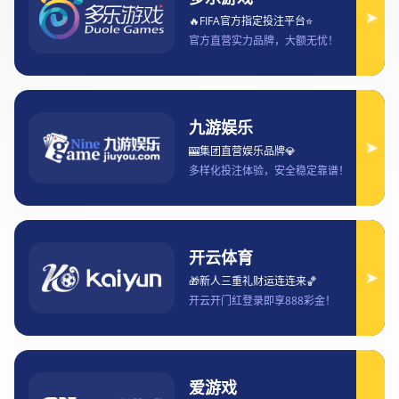
亿德体育助力全民健身打造专业赛事体验新生
态
2026-05-19 03:22:48
文章摘要：随着全民健身国家战略的持续推进，体育产业正迎来
前所未有的发展机遇。亿德体育作为行业中的重要力量，始终坚
持以创新理念和专业服务为核心，通过完善赛事体系、优化运动
体验、推动数字化管理以及强化社会责任，积极构建全民参与、
全民共享的体育发展新生态。无论是在群众体育活动的组织层
面，还是在专业赛事运营、体育文化传播以及智能科技应用方
面，亿德体育都展现出了强大的行业影响力与创新能力。通过不