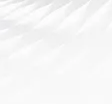
未来，随着体育产业与科技、文化、社会服务的进一步融合，亿
德体育将在推动全民健康、促进体育消费以及提升社会运动氛围
方面发挥更加重要的作用。通过持续创新和深度布局，亿德体育
有望打造更加开放、多元、可持续发展的专业赛事体验新生态，
为全民健身事业注入源源不断的发展动力。
上一篇