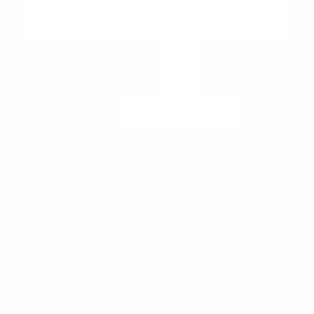
二、
效
实时比分是体育
出。平台采用高
随时掌握比赛进
在展示形式上，
关键信息进行合
幅提升使用效率
同时，平台支持
时动态。这一功
多比赛信息。
三、