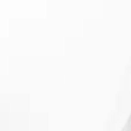
供基础赛事信息，更在数据分析层面构建起强大的解析体
史数据、实时数据与统计模型，为用户呈现更具价值的
展示，如控球率、射门次数、传球成功率等，用户可以
势。这种数据可视化方式使复杂信息更加直观易懂，提
。
还引入智能算法，对比赛结果进行趋势预测与概率分析。虽
，但为用户提供了有参考价值的数据依据，增强平台专
用户体验全面升