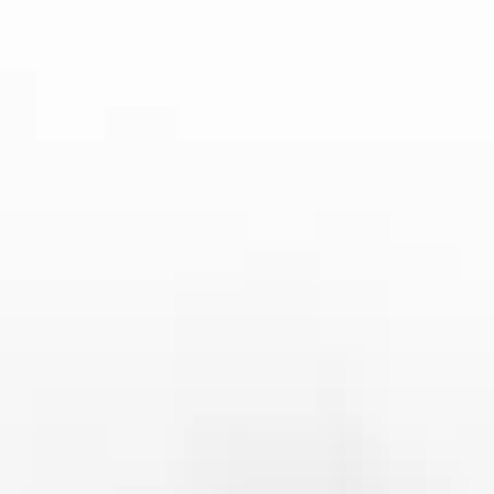
析
HG08不仅提
系。平台整合历
分析结果。
通过多维度数据
全面了解比赛走
升用户理解能力
此外，HG08
然预测并非绝对
业性与吸引力。
四、
级