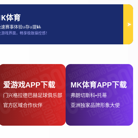
08体育全方位赛事资讯与实时比分解析平台，正是在这样
生。该平台以全面、精准、高效为核心优势，致力于为
提供覆盖全球赛事的即时信息与深度分析。从实时比分
解读，从个性化推荐到沉浸式观赛体验，HG08不仅满足
准确性的需求，更在互动性与智能化方面实现突破。本
覆盖、实时比分系统、数据分析能力以及用户体验优化
探讨HG08体育平台如何构建全新赛事服务生态，并为用
的体育信息体验。
赛事资讯全面覆
台在赛事资讯覆盖方面展现出极强的广度与深度。平台不仅
、网球等主流体育项目，还对电竞、赛车等新兴赛事给
正实现多领域覆盖，满足不同用户群体的需求。
上，HG08依托强大的信息采集系统，实现全球赛事信息